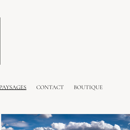
PAYSAGES
CONTACT
BOUTIQUE