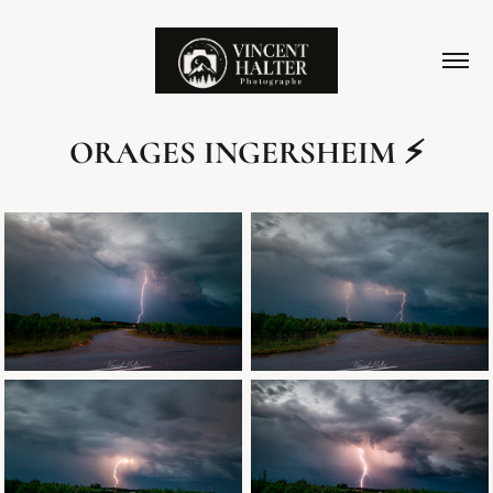
ORAGES INGERSHEIM ⚡