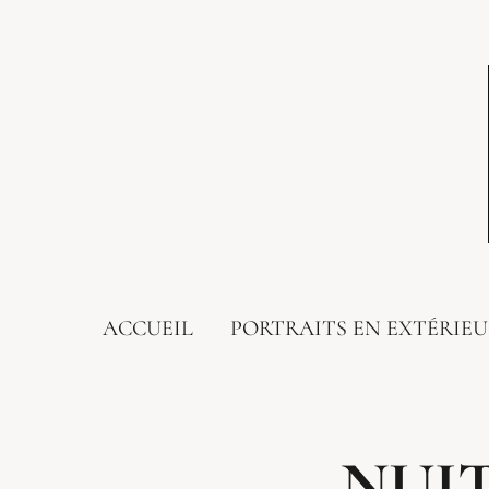
ACCUEIL
PORTRAITS EN EXTÉRIE
NUI