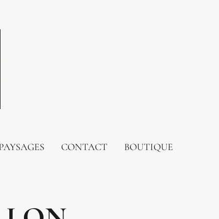
PAYSAGES
CONTACT
BOUTIQUE
LLON