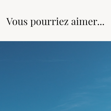
Vous pourriez aimer...