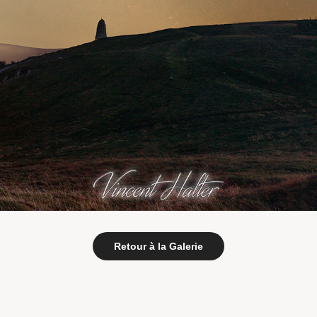
Retour à la Galerie