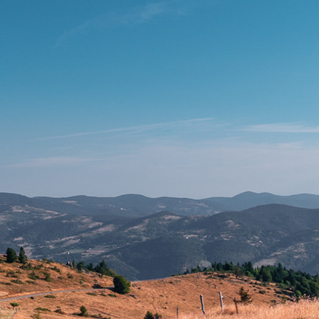
July, 2022
Le Petit Ballon