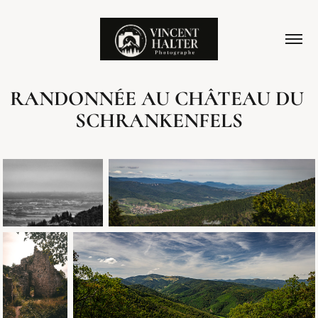
RANDONNÉE AU CHÂTEAU DU 
SCHRANKENFELS