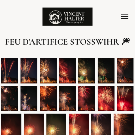
FEU D'ARTIFICE STOSSWIHR 🎆