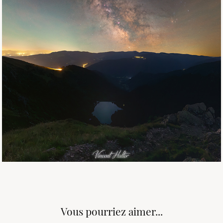
Vous pourriez aimer...