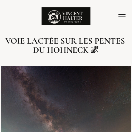
VOIE LACTÉE SUR LES PENTES 
DU HOHNECK 🌌