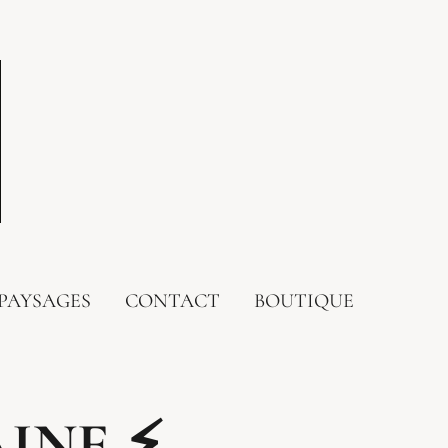
PAYSAGES
CONTACT
BOUTIQUE
INE ⚡