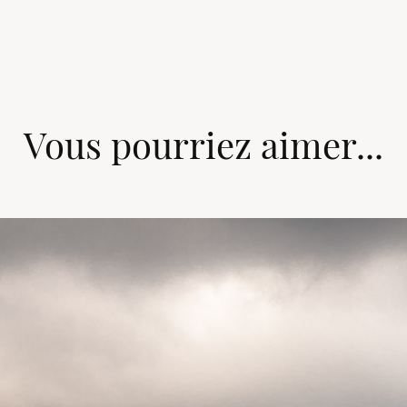
Vous pourriez aimer...