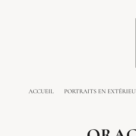
ACCUEIL
PORTRAITS EN EXTÉRIE
ORAG