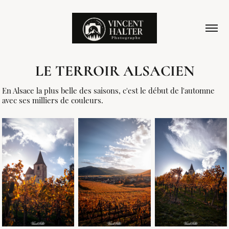
LE TERROIR ALSACIEN
En Alsace la plus belle des saisons, c'est le début de l'automne
avec ses milliers de couleurs.