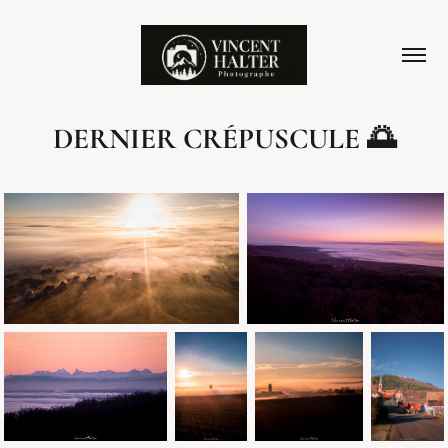
DERNIER CRÉPUSCULE 🌅