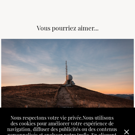
Vous pourriez aimer...
November, 2022
Le Grand Ballon
Nous respectons votre vie privée.Nous utilisons
des cookies pour améliorer votre expérience de
navigation, diffuser des publicités ou des contenus
personnalisés et analyser notre trafic. En cliquant