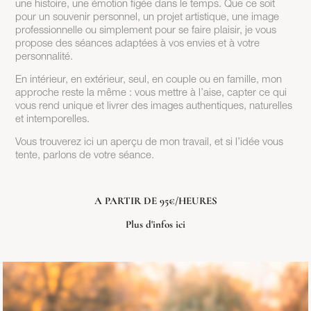
une histoire, une émotion figée dans le temps. Que ce soit
pour un souvenir personnel, un projet artistique, une image
professionnelle ou simplement pour se faire plaisir, je vous
propose des séances adaptées à vos envies et à votre
personnalité.
En intérieur, en extérieur, seul, en couple ou en famille, mon
approche reste la même : vous mettre à l’aise, capter ce qui
vous rend unique et livrer des images authentiques, naturelles
et intemporelles.
Vous trouverez ici un aperçu de mon travail, et si l’idée vous
tente, parlons de votre séance.
A PARTIR DE 95€/HEURES
Plus d'infos
ici