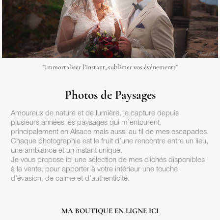
"Immortaliser l’instant, sublimer vos événements"
Photos de Paysages
Amoureux de nature et de lumière, je capture depuis
plusieurs années les paysages qui m’entourent,
principalement en Alsace mais aussi au fil de mes escapades.
Chaque photographie est le fruit d’une rencontre entre un lieu,
une ambiance et un instant unique.
Je vous propose ici une sélection de mes clichés disponibles
à la vente, pour apporter à votre intérieur une touche
d’évasion, de calme et d’authenticité.
MA BOUTIQUE EN LIGNE ICI