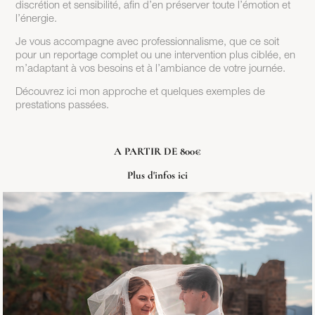
discrétion et sensibilité, afin d’en préserver toute l’émotion et
l’énergie.
Je vous accompagne avec professionnalisme, que ce soit
pour un reportage complet ou une intervention plus ciblée, en
m’adaptant à vos besoins et à l’ambiance de votre journée.
Découvrez ici mon approche et quelques exemples de
prestations passées.
A PARTIR DE 800€
Plus d'infos
ici