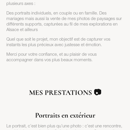
plusieurs axes :
Des portraits individuels, en couple ou en famille. Des
mariages mais aussi la vente de mes photos de paysages sur
différents supports, capturées au fil de mes explorations en
Alsace et ailleurs
Quel que soit le projet, mon objectif est de capturer vos
instants les plus précieux avec justesse et émotion.
Merci pour votre confiance, et au plaisir de vous
accompagner dans vos plus beaux moments.
MES PRESTATIONS 📷
Portraits en extérieur
Le portrait, c’est bien plus qu’une photo : c’est une rencontre,