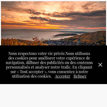
Nous respectons votre vie privée.Nous utilisons
des cookies pour améliorer votre expérience de
navigation, diffuser des publicités ou des contenus
personnalisés et analyser notre trafic. En cliquant
sur « Tout accepter », vous consentez à notre
utilisation des cookies.
Accepter
Refuser
"L’Alsace et ailleurs, à travers mon objectif"
⭐AVIS CLIENTS ⭐